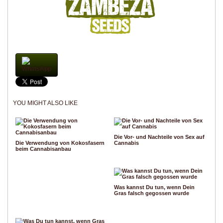
WhatsApp
YOU MIGHT ALSO LIKE
Die Vor- und Nachteile von Sex auf
Die Verwendung von Kokosfasern
Cannabis
beim Cannabisanbau
Was kannst Du tun, wenn Dein
Gras falsch gegossen wurde