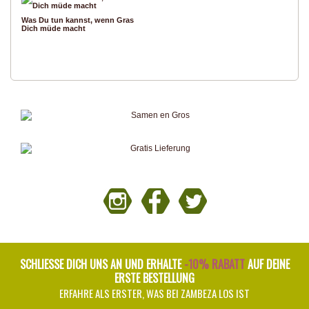
Was Du tun kannst, wenn Gras
Dich müde macht
SCHLIESSE DICH UNS AN UND ERHALTE
-10% RABATT
AUF DEINE
ERSTE BESTELLUNG
ERFAHRE ALS ERSTER, WAS BEI ZAMBEZA LOS IST