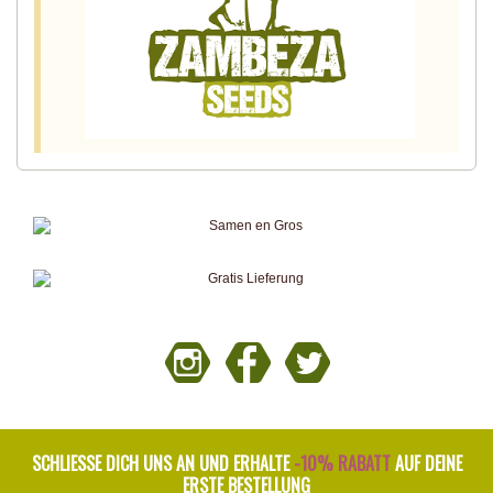
SCHLIESSE DICH UNS AN UND ERHALTE
-10% RABATT
AUF DEINE
ERSTE BESTELLUNG