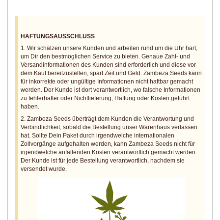
HAFTUNGSAUSSCHLUSS
1. Wir schätzen unsere Kunden und arbeiten rund um die Uhr hart,
um Dir den bestmöglichen Service zu bieten. Genaue Zahl- und
Versandinformationen des Kunden sind erforderlich und diese vor
dem Kauf bereitzustellen, spart Zeit und Geld. Zambeza Seeds kann
für inkorrekte oder ungültige Informationen nicht haftbar gemacht
werden. Der Kunde ist dort verantwortlich, wo falsche Informationen
zu fehlerhafter oder Nichtlieferung, Haftung oder Kosten geführt
haben.
2. Zambeza Seeds überträgt dem Kunden die Verantwortung und
Verbindlichkeit, sobald die Bestellung unser Warenhaus verlassen
hat. Sollte Dein Paket durch irgendwelche internationalen
Zollvorgänge aufgehalten werden, kann Zambeza Seeds nicht für
irgendwelche anfallenden Kosten verantwortlich gemacht werden.
Der Kunde ist für jede Bestellung verantwortlich, nachdem sie
versendet wurde.