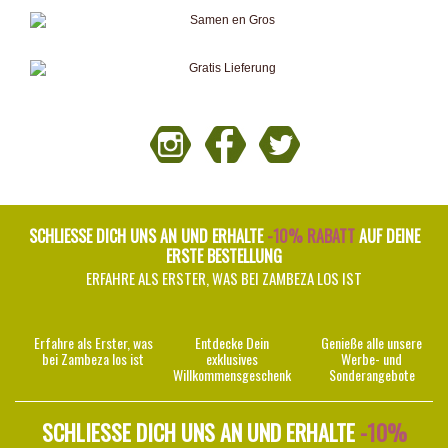
SCHLIESSE DICH UNS AN UND ERHALTE
-10% RABATT
AUF DEINE
ERSTE BESTELLUNG
ERFAHRE ALS ERSTER, WAS BEI ZAMBEZA LOS IST
Erfahre als Erster, was
Entdecke Dein
Genieße alle unsere
bei Zambeza los ist
exklusives
Werbe- und
Willkommensgeschenk
Sonderangebote
SCHLIESSE DICH UNS AN UND ERHALTE
-10%