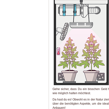
Gehe sicher, dass Du ein bisschen Geld f
wie möglich halten möchtest.
Da hast du es! Obwohl es in der Natur ziem
über die benötigten Aspekte, um die ide
Anbauen!