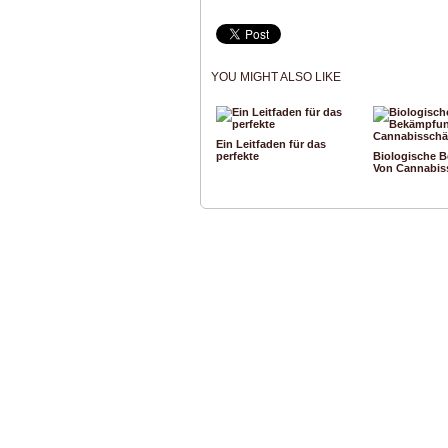
YOU MIGHT ALSO LIKE
Ein Leitfaden für das
perfekte
Biologische 
Von Cannabis