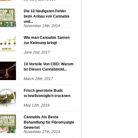
Die 10 häufigsten Fehler
beim Anbau von Cannabis
und...
November 19th, 2014
Wie man Cannabis Samen
zur Keimung bringt
June 2nd, 2017
10 Vorteile Von CBD: Warum
Ist Dieses Cannabinoid...
March 28th, 2017
Frisch geerntete Buds
schnellstmöglich trocknen
May 12th, 2018
Cannabis Als Beste
Behandlung für Fibromyalgie
Gewertet
November 27th, 2014