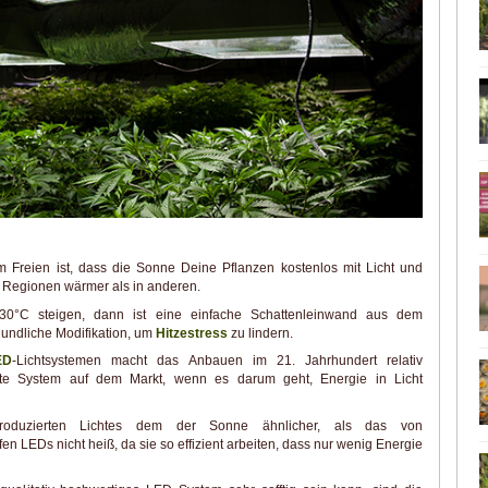
 Freien ist, dass die Sonne Deine Pflanzen kostenlos mit Licht und
n Regionen wärmer als in anderen.
30°C steigen, dann ist eine einfache Schattenleinwand aus dem
undliche Modifikation, um
Hitzestress
zu lindern.
ED
-Lichtsystemen macht das Anbauen im 21. Jahrhundert relativ
ste System auf dem Markt, wenn es darum geht, Energie in Licht
oduzierten Lichtes dem der Sonne ähnlicher, als das von
 LEDs nicht heiß, da sie so effizient arbeiten, dass nur wenig Energie