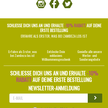
SCHLIESSE DICH UNS AN UND ERHALTE
-10% RABATT
AUF DEINE
ERSTE BESTELLUNG
ERFAHRE ALS ERSTER, WAS BEI ZAMBEZA LOS IST
Erfahre als Erster, was
Entdecke Dein
Genieße alle unsere
bei Zambeza los ist
exklusives
Werbe- und
Willkommensgeschenk
Sonderangebote
SCHLIESSE DICH UNS AN UND ERHALTE
-10%
RABATT
AUF DEINE ERSTE BESTELLUNG
NEWSLETTER-ANMELDUNG