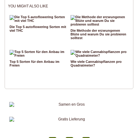
YOU MIGHT ALSO LIKE
Die Top 5 autoflowering Sorten mit
viel THC
Die Methode der erzwungenen
Blüte und warum Du sie probieren
solltest
Top 5 Sorten für den Anbau im
Wie viele Cannabispflanzen pro
Freien
Quadratmeter?