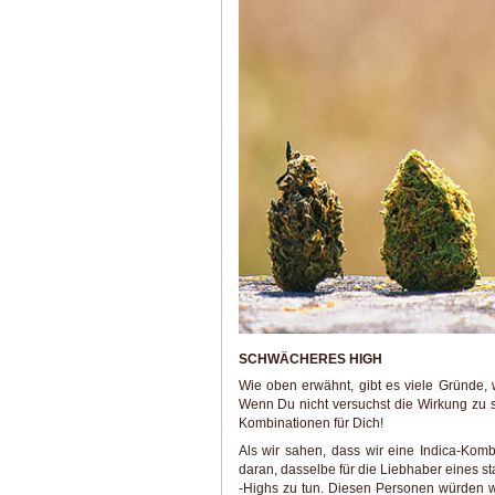
SCHWÄCHERES HIGH
Wie oben erwähnt, gibt es viele Gründe,
Wenn Du nicht versuchst die Wirkung zu s
Kombinationen für Dich!
Als wir sahen, dass wir eine Indica-Kom
daran, dasselbe für die Liebhaber eines s
-Highs zu tun. Diesen Personen würden 