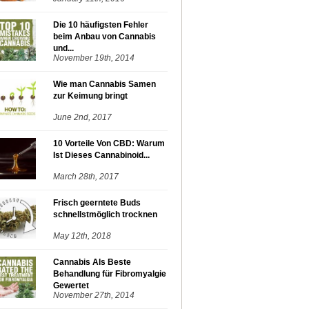
Die 10 häufigsten Fehler
beim Anbau von Cannabis
und...
November 19th, 2014
Wie man Cannabis Samen
zur Keimung bringt
June 2nd, 2017
10 Vorteile Von CBD: Warum
Ist Dieses Cannabinoid...
March 28th, 2017
Frisch geerntete Buds
schnellstmöglich trocknen
May 12th, 2018
Cannabis Als Beste
Behandlung für Fibromyalgie
Gewertet
November 27th, 2014