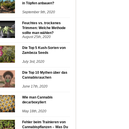
in Töpfen anbauen?
September 9th, 2020
Feuchtes vs. trockenes
Trimmen: Welche Methode
sollte man wählen?
August 25th, 2020
Die Top 5 Kush-Sorten von
Zambeza Seeds
July 3rd, 2020
Die Top 10 Mythen über das
Cannabisrauchen
June 17th, 2020
Wie man Cannabis
decarboxyliert
May 18th, 2020
Fehler beim Trainieren von
Cannabispflanzen – Was Du