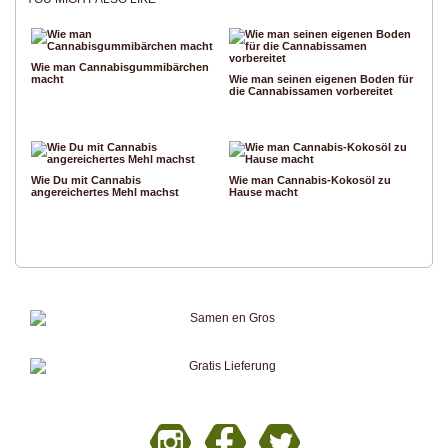
Wie man Cannabisgummibärchen
macht
Wie man seinen eigenen Boden für
die Cannabissamen vorbereitet
Wie Du mit Cannabis
Wie man Cannabis-Kokosöl zu
angereichertes Mehl machst
Hause macht