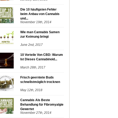
Die 10 häufigsten Fehler
beim Anbau von Cannabis
und...
November 19th, 2014
Wie man Cannabis Samen
zur Keimung bringt
June 2nd, 2017
10 Vorteile Von CBD: Warum
Ist Dieses Cannabinoid...
March 28th, 2017
Frisch geerntete Buds
schnellstmöglich trocknen
May 12th, 2018
Cannabis Als Beste
Behandlung für Fibromyalgie
Gewertet
November 27th, 2014