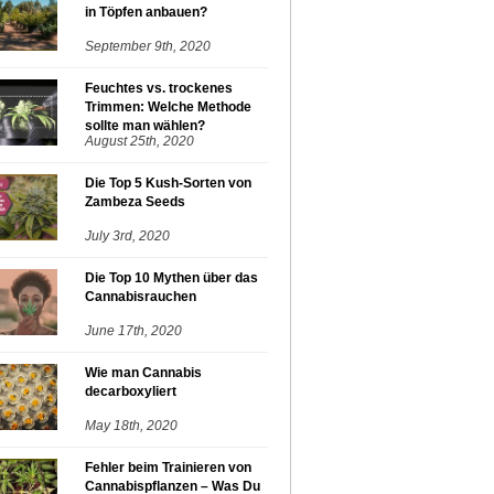
in Töpfen anbauen?
September 9th, 2020
Feuchtes vs. trockenes
Trimmen: Welche Methode
sollte man wählen?
August 25th, 2020
Die Top 5 Kush-Sorten von
Zambeza Seeds
July 3rd, 2020
Die Top 10 Mythen über das
Cannabisrauchen
June 17th, 2020
Wie man Cannabis
decarboxyliert
May 18th, 2020
Fehler beim Trainieren von
Cannabispflanzen – Was Du