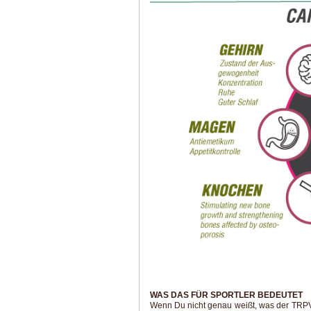
WAS DAS FÜR SPORTLER BEDEUTET
Wenn Du nicht genau weißt, was der TRPV-