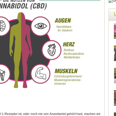
L
1-Rezeptor ist, oder noch nie von Anandamid gehört hast, machen wir