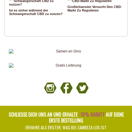
Großbritannien Versucht Den CBD-
Ist es sicher während der
Markt Zu Regulieren
Schwangerschaft CBD zu nutzen?
SCHLIESSE DICH UNS AN UND ERHALTE
-10% RABATT
AUF DEINE
ERSTE BESTELLUNG
ERFAHRE ALS ERSTER, WAS BEI ZAMBEZA LOS IST