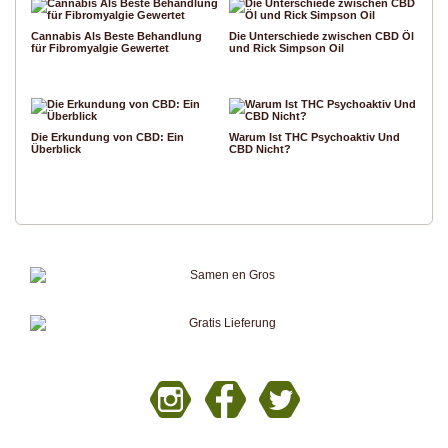
Cannabis Als Beste Behandlung
Die Unterschiede zwischen CBD Öl
für Fibromyalgie Gewertet
und Rick Simpson Oil
Die Erkundung von CBD: Ein
Warum Ist THC Psychoaktiv Und
Überblick
CBD Nicht?