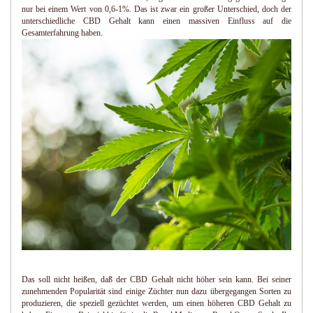
nur bei einem Wert von 0,6-1%. Das ist zwar ein großer Unterschied, doch der
unterschiedliche CBD Gehalt kann einen massiven Einfluss auf die
Gesamterfahrung haben.
Das soll nicht heißen, daß der CBD Gehalt nicht höher sein kann. Bei seiner
zunehmenden Popularität sind einige Züchter nun dazu übergegangen Sorten zu
produzieren, die speziell gezüchtet werden, um einen höheren CBD Gehalt zu