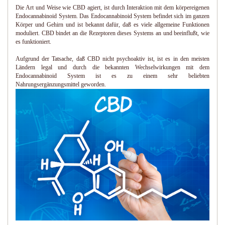
Die Art und Weise wie CBD agiert, ist durch Interaktion mit dem körpereigenen
Endocannabinoid System. Das Endocannabinoid System befindet sich im ganzen
Körper und Gehirn und ist bekannt dafür, daß es viele allgemeine Funktionen
moduliert. CBD bindet an die Rezeptoren dieses Systems an und beeinflußt, wie
es funktioniert.
Aufgrund der Tatsache, daß CBD nicht psychoaktiv ist, ist es in den meisten
Ländern legal und durch die bekannten Wechselwirkungen mit dem
Endocannabinoid System ist es zu einem sehr beliebten
Nahrungsergänzungsmittel geworden.