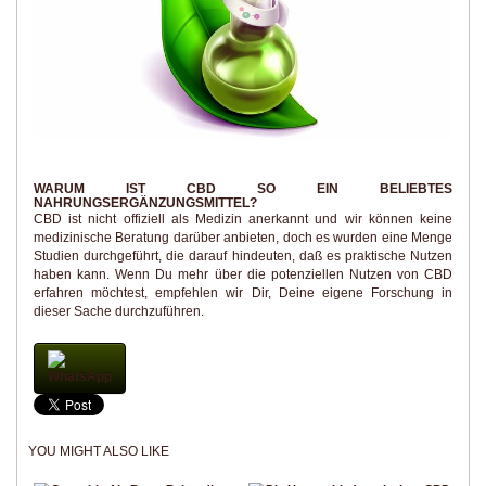
WARUM IST CBD SO EIN BELIEBTES
NAHRUNGSERGÄNZUNGSMITTEL?
CBD ist nicht offiziell als Medizin anerkannt und wir können keine
medizinische Beratung darüber anbieten, doch es wurden eine Menge
Studien durchgeführt, die darauf hindeuten, daß es praktische Nutzen
haben kann. Wenn Du mehr über die potenziellen Nutzen von CBD
erfahren möchtest, empfehlen wir Dir, Deine eigene Forschung in
dieser Sache durchzuführen.
WhatsApp
YOU MIGHT ALSO LIKE