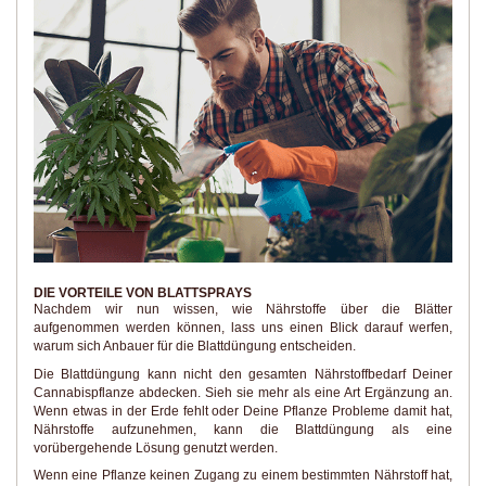
DIE VORTEILE VON BLATTSPRAYS
Nachdem wir nun wissen, wie Nährstoffe über die Blätter
aufgenommen werden können, lass uns einen Blick darauf werfen,
warum sich Anbauer für die Blattdüngung entscheiden.
Die Blattdüngung kann nicht den gesamten Nährstoffbedarf Deiner
Cannabispflanze abdecken. Sieh sie mehr als eine Art Ergänzung an.
Wenn etwas in der Erde fehlt oder Deine Pflanze Probleme damit hat,
Nährstoffe aufzunehmen, kann die Blattdüngung als eine
vorübergehende Lösung genutzt werden.
Wenn eine Pflanze keinen Zugang zu einem bestimmten Nährstoff hat,