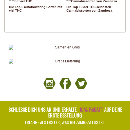
Die Top 5 autoflowering Sorten mit
Die Top 10 der THC-reichsten
viel THC
Cannabissorten von Zambeza
SCHLIESSE DICH UNS AN UND ERHALTE
-10% RABATT
AUF DEINE
ERSTE BESTELLUNG
ERFAHRE ALS ERSTER, WAS BEI ZAMBEZA LOS IST