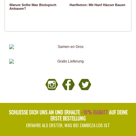
Warum Sollte Man Biologisch
Hanfbeton: Mit Hanf Häuser Bauen
Anbauen?
SCHLIESSE DICH UNS AN UND ERHALTE
-10% RABATT
AUF DEINE
ERSTE BESTELLUNG
ERFAHRE ALS ERSTER, WAS BEI ZAMBEZA LOS IST