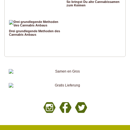
So bringst Du alte Cannabissamen
zum Keimen
Drei grundlegende Methoden des
Cannabis Anbaus