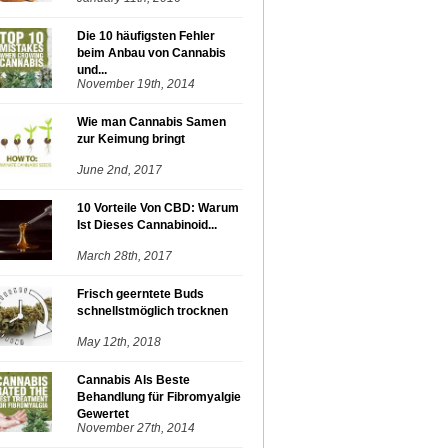
Die 10 häufigsten Fehler
beim Anbau von Cannabis
und...
November 19th, 2014
Wie man Cannabis Samen
zur Keimung bringt
June 2nd, 2017
10 Vorteile Von CBD: Warum
Ist Dieses Cannabinoid...
March 28th, 2017
Frisch geerntete Buds
schnellstmöglich trocknen
May 12th, 2018
Cannabis Als Beste
Behandlung für Fibromyalgie
Gewertet
November 27th, 2014