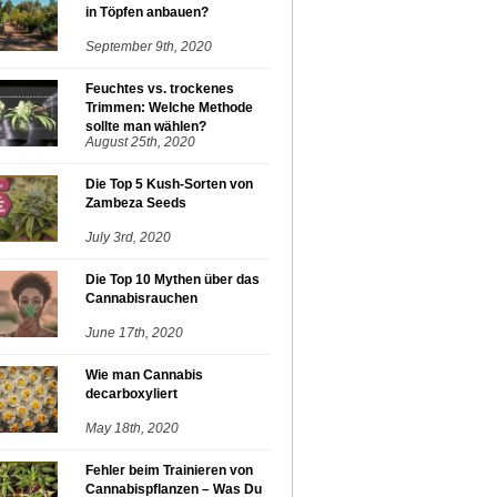
in Töpfen anbauen?
September 9th, 2020
Feuchtes vs. trockenes
Trimmen: Welche Methode
sollte man wählen?
August 25th, 2020
Die Top 5 Kush-Sorten von
Zambeza Seeds
July 3rd, 2020
Die Top 10 Mythen über das
Cannabisrauchen
June 17th, 2020
Wie man Cannabis
decarboxyliert
May 18th, 2020
Fehler beim Trainieren von
Cannabispflanzen – Was Du