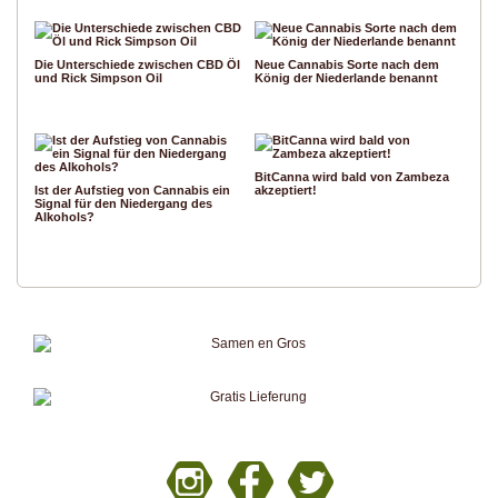
Die Unterschiede zwischen CBD Öl
Neue Cannabis Sorte nach dem
und Rick Simpson Oil
König der Niederlande benannt
BitCanna wird bald von Zambeza
Ist der Aufstieg von Cannabis ein
akzeptiert!
Signal für den Niedergang des
Alkohols?