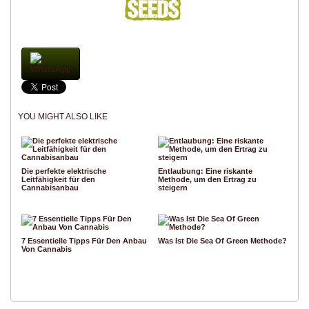
WhatsApp
YOU MIGHT ALSO LIKE
Die perfekte elektrische
Entlaubung: Eine riskante
Leitfähigkeit für den
Methode, um den Ertrag zu
Cannabisanbau
steigern
7 Essentielle Tipps Für Den Anbau
Was Ist Die Sea Of Green Methode?
Von Cannabis