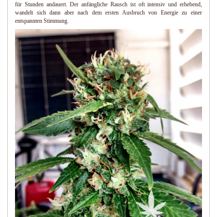
für Stunden andauert. Der anfängliche Rausch ist oft intensiv und erhebend,
wandelt sich dann aber nach dem ersten Ausbruch von Energie zu einer
entspannten Stimmung.