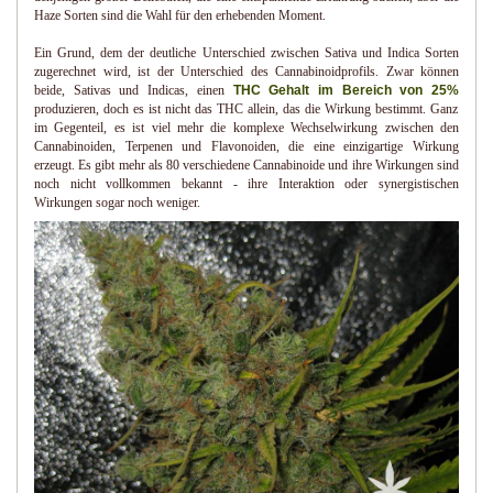
Haze Sorten sind die Wahl für den erhebenden Moment.
Ein Grund, dem der deutliche Unterschied zwischen Sativa und Indica Sorten
zugerechnet wird, ist der Unterschied des Cannabinoidprofils. Zwar können
beide, Sativas und Indicas, einen
THC Gehalt im Bereich von 25%
produzieren, doch es ist nicht das THC allein, das die Wirkung bestimmt. Ganz
im Gegenteil, es ist viel mehr die komplexe Wechselwirkung zwischen den
Cannabinoiden, Terpenen und Flavonoiden, die eine einzigartige Wirkung
erzeugt. Es gibt mehr als 80 verschiedene Cannabinoide und ihre Wirkungen sind
noch nicht vollkommen bekannt - ihre Interaktion oder synergistischen
Wirkungen sogar noch weniger.