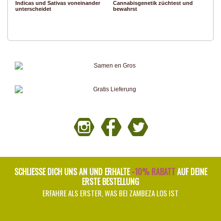
Indicas und Sativas voneinander
Cannabisgenetik züchtest und
unterscheidet
bewahrst
SCHLIESSE DICH UNS AN UND ERHALTE
-10% RABATT
AUF DEINE
ERSTE BESTELLUNG
ERFAHRE ALS ERSTER, WAS BEI ZAMBEZA LOS IST