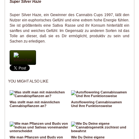
Super Silver Haze
Super Silver Haze, ein Gewinner des Cannabis Cups 1997, läßt den
Nutzer ein euphorisches Gefühl und eine extrem hohe Energie fühlen.
Sie ist größtenteils eine Sativa Rasse und ihr Konsum hinterläßt ein
sanftes und weiches Gefühl. Im Gegensatz zu anderen Sorten ist das
Tolle an dieser, daß sie es Dir ermöglicht, produktiv zu sein und
Sachen zu erledigen.
WhatsApp
YOU MIGHT ALSO LIKE
Was stellt man mit männlichen
Autoflowering Cannabissamen
Cannabispflanzen an?
Und Ihre Funktionsweise
Wie man Pflanzen und Buds von
Wie Du Deine eigene