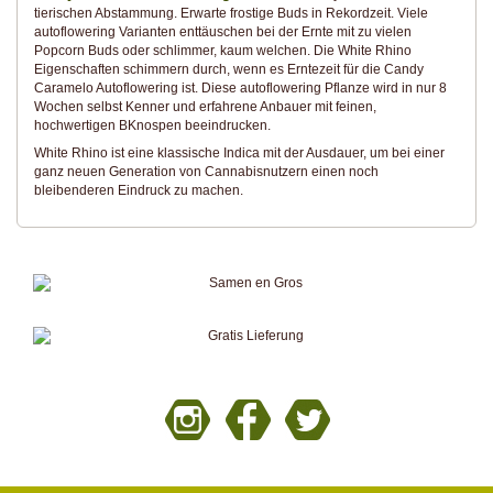
tierischen Abstammung. Erwarte frostige Buds in Rekordzeit. Viele
autoflowering Varianten enttäuschen bei der Ernte mit zu vielen
Popcorn Buds oder schlimmer, kaum welchen. Die White Rhino
Eigenschaften schimmern durch, wenn es Erntezeit für die Candy
Caramelo Autoflowering ist. Diese autoflowering Pflanze wird in nur 8
Wochen selbst Kenner und erfahrene Anbauer mit feinen,
hochwertigen BKnospen beeindrucken.
White Rhino ist eine klassische Indica mit der Ausdauer, um bei einer
ganz neuen Generation von Cannabisnutzern einen noch
bleibenderen Eindruck zu machen.