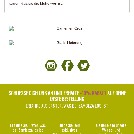
sagen, daß sie die Mühe wert ist.
SCHLIESSE DICH UNS AN UND ERHALTE
-10% RABATT
AUF DEINE
ERSTE BESTELLUNG
ERFAHRE ALS ERSTER, WAS BEI ZAMBEZA LOS IST
Erfahre als Erster, was
Entdecke Dein
Genieße alle unsere
bei Zambeza los ist
exklusives
Werbe- und