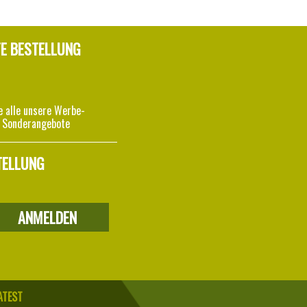
TE BESTELLUNG
e alle unsere Werbe-
 Sonderangebote
TELLUNG
ATEST